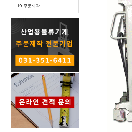
19. 주문제작