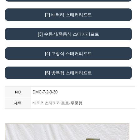
[2] 배터리 스태커리프트
[3] 수동식/족동식 스태커리프트
[4] 고정식 스태커리프트
[5] 방폭형 스태커리프트
DMC-7-2-3-30
NO
배터리스태커리프트-주문형
제목