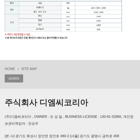
HOME
SITE MAP
ADMIN
주식회사 디엠씨코리아
(주)디엠씨코리아 , OWNER : 조 성 일 , BUSINESS LICENSE : 130-81-52865, 개인정
보관리책임자 : 전성우
[본 사] 경기도 화성시 장안면 장안로 480-2 [서울] 경기도 광명시 금하로 458