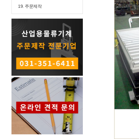
19. 주문제작