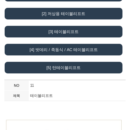
[2] 저상용 테이블리프트
[3] 테이블리프트
[4] 밧데리 / 족동식 / AC 테이블리프트
[5] 턴테이블리프트
11
NO
테이블리프트
제목