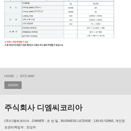
HOME
SITE MAP
ADMIN
주식회사 디엠씨코리아
(주)디엠씨코리아 , OWNER : 조 성 일 , BUSINESS LICENSE : 130-81-52865, 개인정
보관리책임자 : 전성우