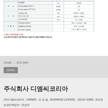
HOME
SITE MAP
ADMIN
주식회사 디엠씨코리아
(주)디엠씨코리아 , OWNER : 조 성 일 , BUSINESS LICENSE : 130-81-52865, 개인정
보관리책임자 : 전성우