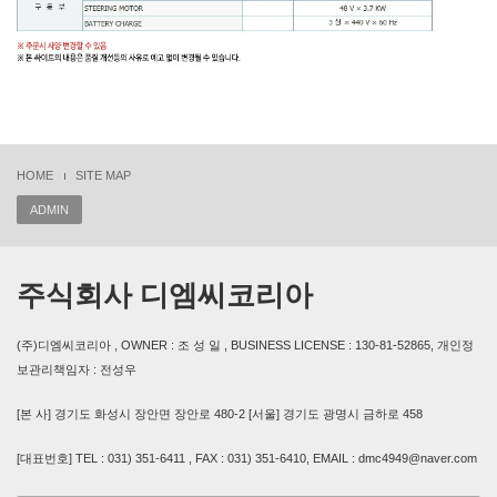
HOME
SITE MAP
ADMIN
주식회사 디엠씨코리아
(주)디엠씨코리아 , OWNER : 조 성 일 , BUSINESS LICENSE : 130-81-52865, 개인정
보관리책임자 : 전성우
[본 사] 경기도 화성시 장안면 장안로 480-2 [서울] 경기도 광명시 금하로 458
[대표번호] TEL : 031) 351-6411 , FAX : 031) 351-6410, EMAIL : dmc4949@naver.com