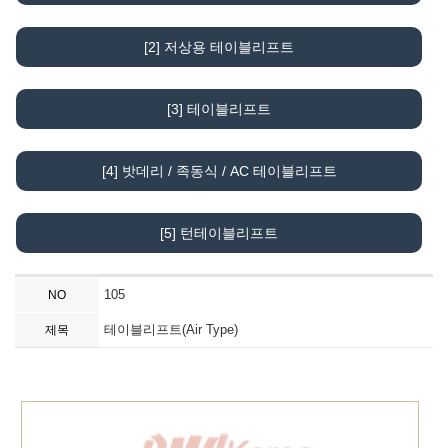
[2] 저상용 테이블리프트
[3] 테이블리프트
[4] 밧데리 / 족동식 / AC 테이블리프트
[5] 턴테이블리프트
105
NO
테이블리프트(Air Type)
제목