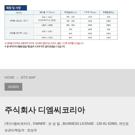
HOME
SITE MAP
ADMIN
주식회사 디엠씨코리아
(주)디엠씨코리아 , OWNER : 조 성 일 , BUSINESS LICENSE : 130-81-52865, 개인정
보관리책임자 : 전성우